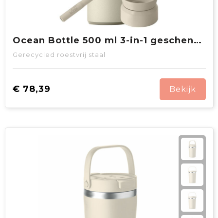
Ocean Bottle 500 ml 3-in-1 geschenkset
Gerecycled roestvrij staal
€ 78,39
Bekijk