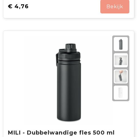
€ 4,76
Bekijk
MILI - Dubbelwandige fles 500 ml