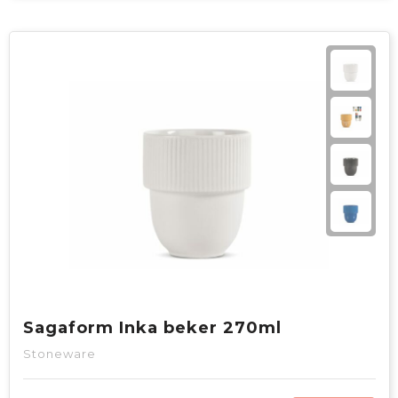
Sagaform Inka beker 270ml
Stoneware