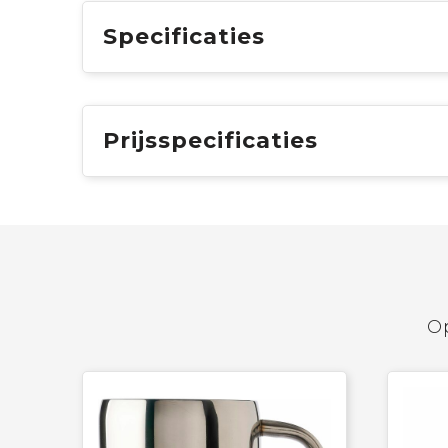
Specificaties
Prijsspecificaties
Op