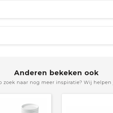
Anderen bekeken ook
 zoek naar nog meer inspiratie? Wij helpen 