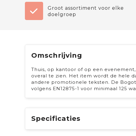
Groot assortiment voor elke
doelgroep
Omschrijving
Thuis, op kantoor of op een evenement,
overal te zien. Het item wordt de hele d
andere promotionele teksten. De Bogot
volgens EN12875-1 voor minimaal 125 wa
Specificaties