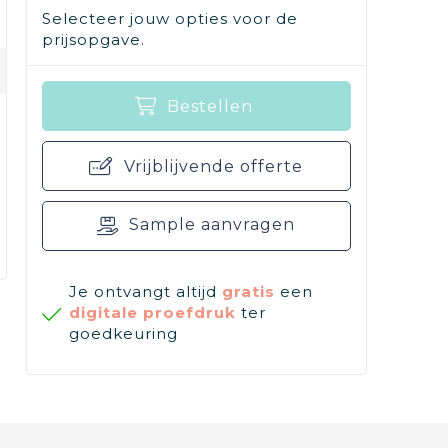
Selecteer jouw opties voor de
prijsopgave.
Bestellen
Vrijblijvende offerte
Sample aanvragen
Je ontvangt altijd
gratis
een
digitale proefdruk
ter
goedkeuring