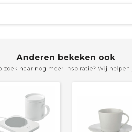
Anderen bekeken ook
 zoek naar nog meer inspiratie? Wij helpen 