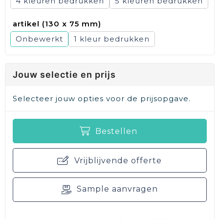
4
5
artikel (130 x 75 mm)
Onbewerkt
1
Jouw selectie en prijs
Selecteer jouw opties voor de prijsopgave.
Bestellen
Vrijblijvende offerte
Sample aanvragen