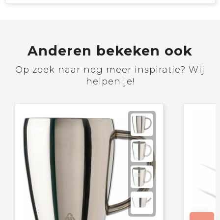
Anderen bekeken ook
Op zoek naar nog meer inspiratie? Wij
helpen je!