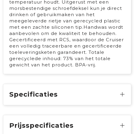
temperatuur houdt. Uitgerust met een
morsbestendige schroefdeksel kun je direct
drinken of gebruikmaken van het
meegeleverde rietje van gerecycled plastic
met een zachte siliconen tip.Handwas wordt
aanbevolen om de kwaliteit te behouden.
Gecertificeerd met RCS, waardoor de Cruiser
een volledig traceerbare en gecertificeerde
toeleveringsketen garandeert. Totale
gerecyclede inhoud: 73% van het totale
gewicht van het product. BPA-vrij.
Specificaties
Prijsspecificaties