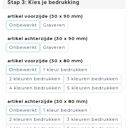
Stap 3: Kies je bedrukking
artikel voorzijde (30 x 90 mm)
Onbewerkt
Graveren
artikel achterzijde (30 x 90 mm)
Onbewerkt
Graveren
artikel voorzijde (30 x 80 mm)
Onbewerkt
1
2
3
4
5
artikel achterzijde (30 x 80 mm)
Onbewerkt
1
2
3