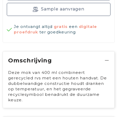
Sample aanvragen
Je ontvangt altijd
gratis
een
digitale
proefdruk
ter goedkeuring
Omschrijving
Deze mok van 400 ml combineert
gerecycled rvs met een houten handvat. De
dubbelwandige constructie houdt dranken
op temperatuur, en het gegraveerde
recyclesymbool benadrukt de duurzame
keuze.