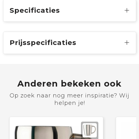
Specificaties
Prijsspecificaties
Anderen bekeken ook
Op zoek naar nog meer inspiratie? Wij
helpen je!