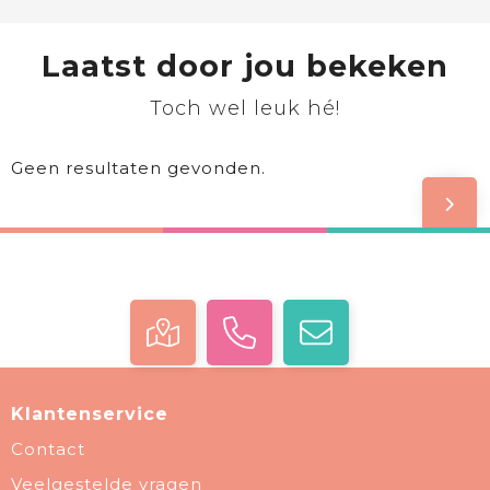
Laatst door jou bekeken
Toch wel leuk hé!
Geen resultaten gevonden.
Klantenservice
Contact
Veelgestelde vragen