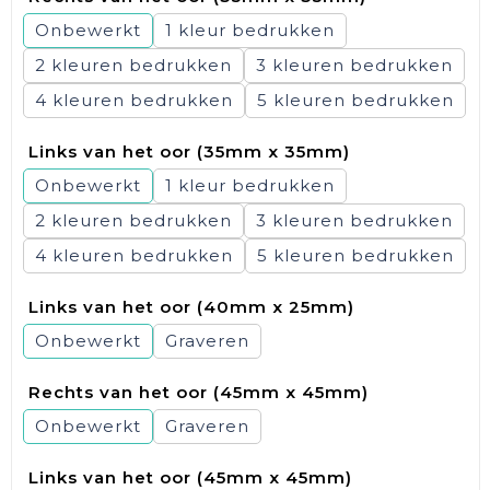
Onbewerkt
1
2
3
4
5
Links van het oor (35mm x 35mm)
Onbewerkt
1
2
3
4
5
Links van het oor (40mm x 25mm)
Onbewerkt
Graveren
Rechts van het oor (45mm x 45mm)
Onbewerkt
Graveren
Links van het oor (45mm x 45mm)