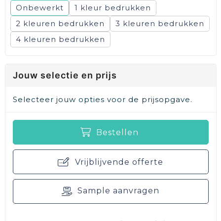
Onbewerkt
1
2
3
4
Jouw selectie en prijs
Selecteer jouw opties voor de prijsopgave.
Bestellen
Vrijblijvende offerte
Sample aanvragen