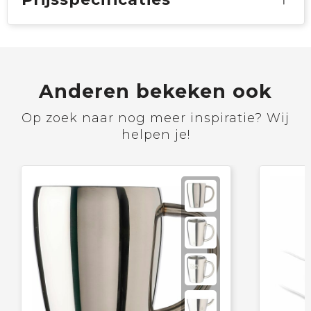
Anderen bekeken ook
Op zoek naar nog meer inspiratie? Wij
helpen je!