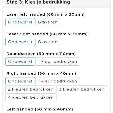
Stap 3: Kies je bedrukking
Laser left handed (60 mm x 30mm)
Onbewerkt
Graveren
Laser right handed (60 mm x 30mm)
Onbewerkt
Graveren
Roundscreen (30 mm x 110mm)
Onbewerkt
1
Right handed (60 mm x 40mm)
Onbewerkt
1
2
3
4
Left handed (60 mm x 40mm)