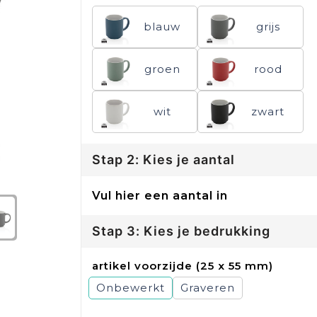
blauw
grijs
groen
rood
wit
zwart
Stap 2: Kies je aantal
Vul hier een aantal in
Stap 3: Kies je bedrukking
artikel voorzijde (25 x 55 mm)
Onbewerkt
Graveren