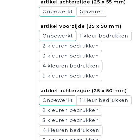
artikel achterzijde (25 x 55 mm)
Onbewerkt
Graveren
artikel voorzijde (25 x 50 mm)
Onbewerkt
1
2
3
4
5
artikel achterzijde (25 x 50 mm)
Onbewerkt
1
2
3
4