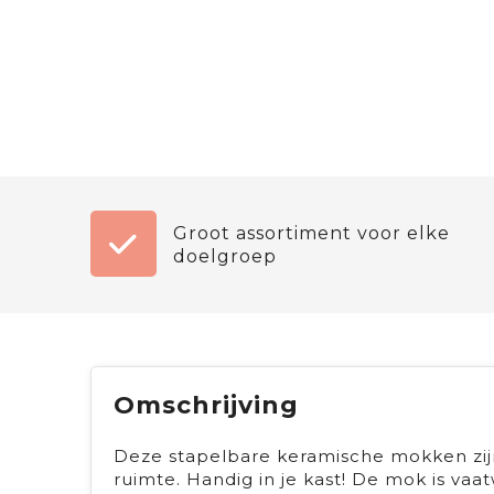
Groot assortiment voor elke
doelgroep
Omschrijving
Deze stapelbare keramische mokken zijn
ruimte. Handig in je kast! De mok is v