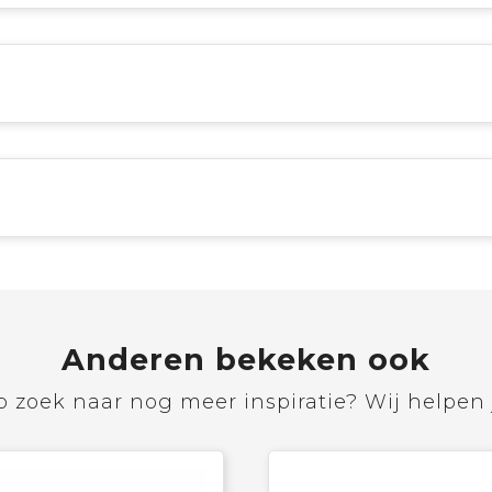
Anderen bekeken ook
 zoek naar nog meer inspiratie? Wij helpen 