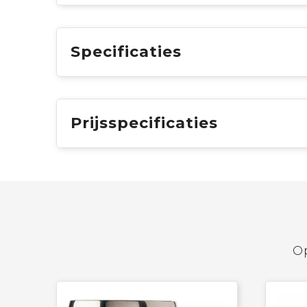
Specificaties
Prijsspecificaties
Op