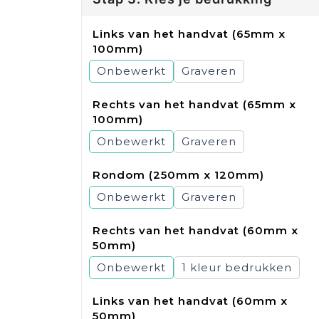
Links van het handvat (65mm x
100mm)
Onbewerkt
Graveren
Rechts van het handvat (65mm x
100mm)
Onbewerkt
Graveren
Rondom (250mm x 120mm)
Onbewerkt
Graveren
Rechts van het handvat (60mm x
50mm)
Onbewerkt
1
Links van het handvat (60mm x
50mm)