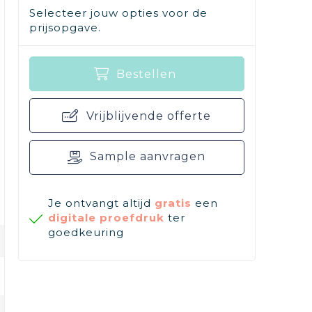
Selecteer jouw opties voor de
prijsopgave.
Bestellen
Vrijblijvende offerte
Sample aanvragen
Je ontvangt altijd
gratis
een
digitale proefdruk
ter
goedkeuring