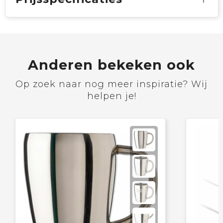
Anderen bekeken ook
Op zoek naar nog meer inspiratie? Wij
helpen je!