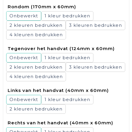
Rondom (170mm x 60mm)
Onbewerkt
1
2
3
4
Tegenover het handvat (124mm x 60mm)
Onbewerkt
1
2
3
4
Links van het handvat (40mm x 60mm)
Onbewerkt
1
2
Rechts van het handvat (40mm x 60mm)
Onbewerkt
1