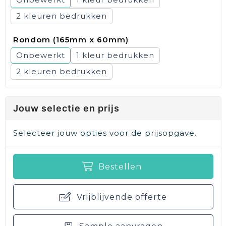
2
Rondom (165mm x 60mm)
Onbewerkt
1
2
Jouw selectie en prijs
Selecteer jouw opties voor de prijsopgave.
Bestellen
Vrijblijvende offerte