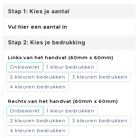
Stap 1: Kies je aantal
Vul hier een aantal in
Stap 2: Kies je bedrukking
Links van het handvat (60mm x 60mm)
Onbewerkt
1
2
3
4
Rechts van het handvat (60mm x 60mm)
Onbewerkt
1
2
3
4