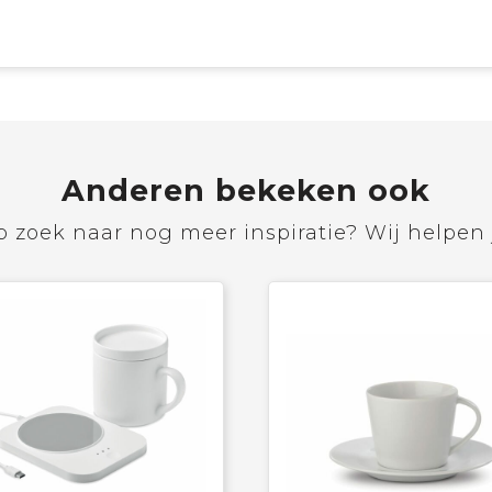
Anderen bekeken ook
 zoek naar nog meer inspiratie? Wij helpen 