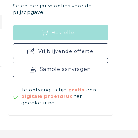
Selecteer jouw opties voor de
prijsopgave.
Bestellen
Vrijblijvende offerte
Sample aanvragen
Je ontvangt altijd
gratis
een
digitale proefdruk
ter
goedkeuring