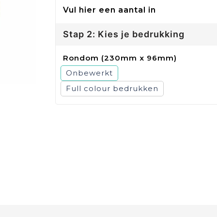
Vul hier een aantal in
Stap 2: Kies je bedrukking
Rondom (230mm x 96mm)
Onbewerkt
Full colour