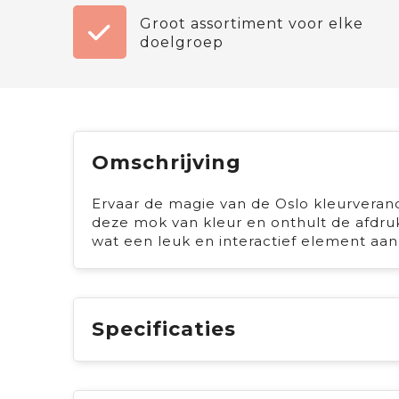
Groot assortiment voor elke
doelgroep
Omschrijving
Ervaar de magie van de Oslo kleurveran
deze mok van kleur en onthult de afdru
wat een leuk en interactief element aan
Specificaties