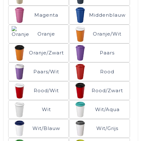
Magenta
Middenblauw
Oranje
Oranje/Wit
Oranje/Zwart
Paars
Paars/Wit
Rood
Rood/Wit
Rood/Zwart
Wit
Wit/Aqua
Wit/Blauw
Wit/Grijs