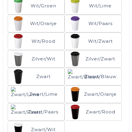
Wit/Groen
Wit/Lime
Wit/Oranje
Wit/Paars
Wit/Rood
Wit/Zwart
Zilver/Wit
Zilver/Zwart
Zwart
Zwart/Blauw
Zwart/Lime
Zwart/Oranje
Zwart/Paars
Zwart/Rood
Zwart/Wit