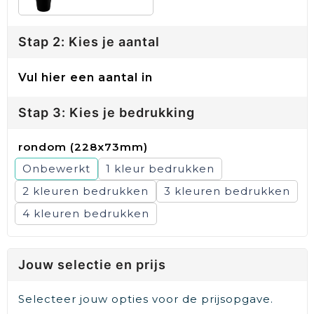
Stap 2: Kies je aantal
Vul hier een aantal in
Stap 3: Kies je bedrukking
rondom (228x73mm)
Onbewerkt
1
2
3
4
Jouw selectie en prijs
Selecteer jouw opties voor de prijsopgave.