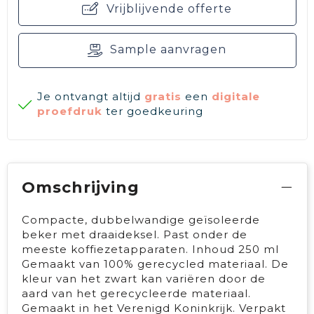
Vrijblijvende offerte
Sample aanvragen
Je ontvangt altijd
gratis
een
digitale
proefdruk
ter goedkeuring
Omschrijving
Compacte, dubbelwandige geïsoleerde
beker met draaideksel. Past onder de
meeste koffiezetapparaten. Inhoud 250 ml
Gemaakt van 100% gerecycled materiaal. De
kleur van het zwart kan variëren door de
aard van het gerecycleerde materiaal.
Gemaakt in het Verenigd Koninkrijk. Verpakt