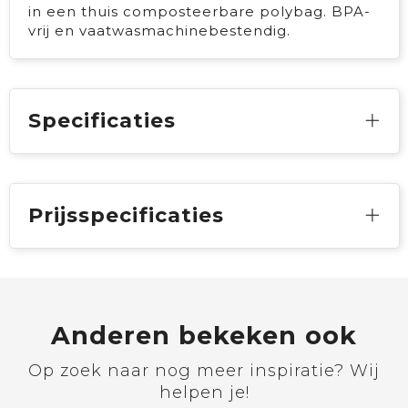
in een thuis composteerbare polybag. BPA-
vrij en vaatwasmachinebestendig.
Specificaties
Prijsspecificaties
Anderen bekeken ook
Op zoek naar nog meer inspiratie? Wij
helpen je!