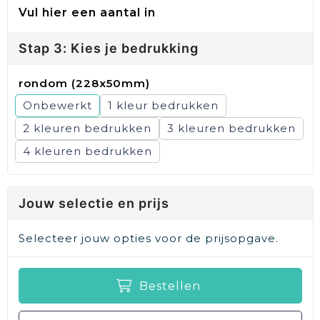
Vul hier een aantal in
Stap 3: Kies je bedrukking
rondom (228x50mm)
Onbewerkt
1
2
3
4
Jouw selectie en prijs
Selecteer jouw opties voor de prijsopgave.
Bestellen