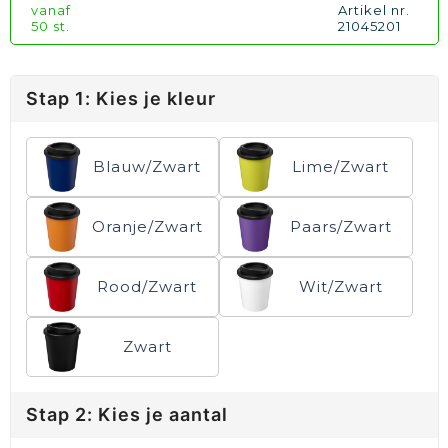
vanaf
Artikel nr.
50 st.
21045201
Stap 1: Kies je kleur
Blauw/Zwart
Lime/Zwart
Oranje/Zwart
Paars/Zwart
Rood/Zwart
Wit/Zwart
Zwart
Stap 2: Kies je aantal