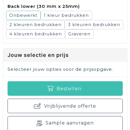
Back lower (30 mm x 25mm)
Onbewerkt
1
2
3
4
Graveren
Jouw selectie en prijs
Selecteer jouw opties voor de prijsopgave.
Bestellen
Vrijblijvende offerte
Sample aanvragen