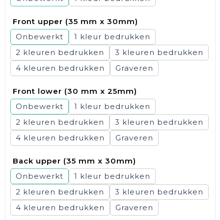
Front upper (35 mm x 30mm)
Onbewerkt
1
2
3
4
Graveren
Front lower (30 mm x 25mm)
Onbewerkt
1
2
3
4
Graveren
Back upper (35 mm x 30mm)
Onbewerkt
1
2
3
4
Graveren