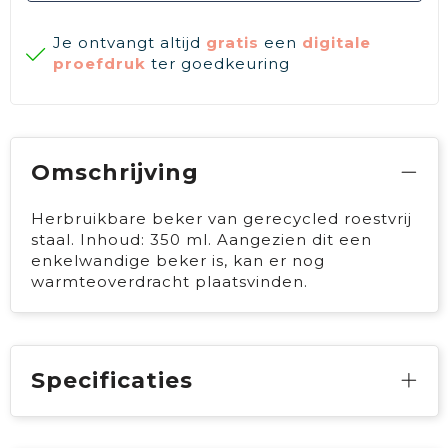
Je ontvangt altijd
gratis
een
digitale
proefdruk
ter goedkeuring
Omschrijving
Herbruikbare beker van gerecycled roestvrij
staal. Inhoud: 350 ml. Aangezien dit een
enkelwandige beker is, kan er nog
warmteoverdracht plaatsvinden.
Specificaties