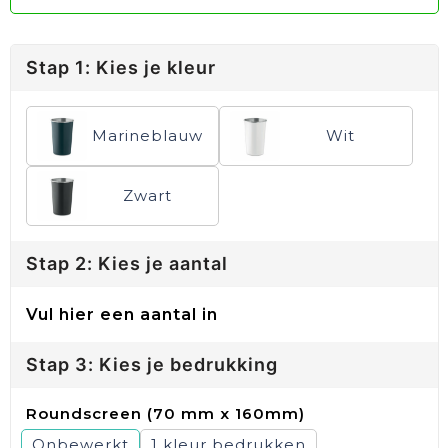
Stap 1: Kies je kleur
Marineblauw
Wit
Zwart
Stap 2: Kies je aantal
Vul hier een aantal in
Stap 3: Kies je bedrukking
Roundscreen (70 mm x 160mm)
Onbewerkt
1