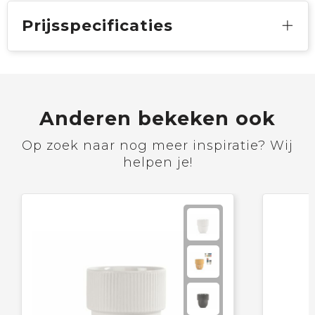
Prijsspecificaties
Anderen bekeken ook
Op zoek naar nog meer inspiratie? Wij
helpen je!