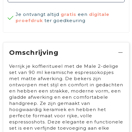
Je ontvangt altijd
gratis
een
digitale
proefdruk
ter goedkeuring
Omschrijving
Verrijk je koffieritueel met de Male 2-delige
set van 90 ml keramische espressokopjes
met matte afwerking. De bekers zijn
ontworpen met stijl en comfort in gedachten
en hebben een strakke, moderne vorm, een
gladde afwerking en een comfortabele
handgreep. Ze zijn gemaakt van
hoogwaardig keramiek en hebben het
perfecte formaat voor rijke, volle
espressoshots. Deze elegante en functionele
set is een verfijnde toevoeging aan elke