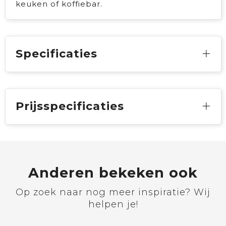
keuken of koffiebar.
Specificaties
Prijsspecificaties
Anderen bekeken ook
Op zoek naar nog meer inspiratie? Wij
helpen je!