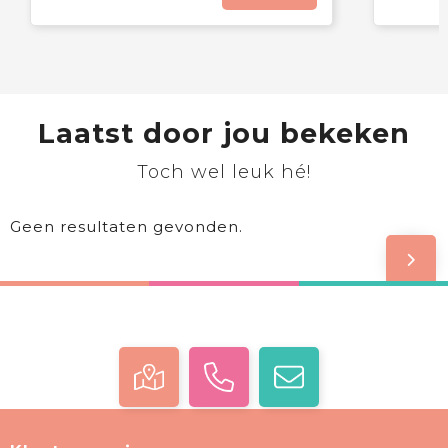
Laatst door jou bekeken
Toch wel leuk hé!
Geen resultaten gevonden.