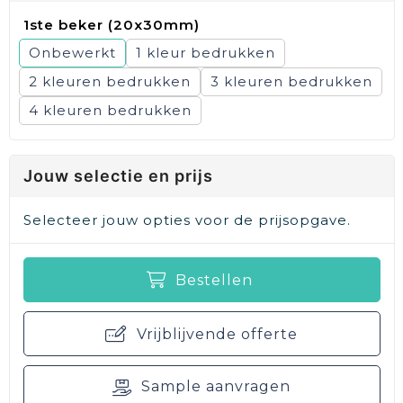
1ste beker (20x30mm)
Onbewerkt
1
2
3
4
Jouw selectie en prijs
Selecteer jouw opties voor de prijsopgave.
Bestellen
Vrijblijvende offerte
Sample aanvragen