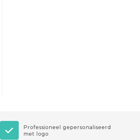
Professioneel gepersonaliseerd
met logo