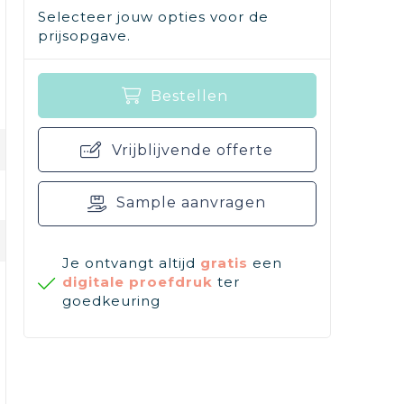
Selecteer jouw opties voor de
prijsopgave.
Bestellen
Vrijblijvende offerte
Sample aanvragen
Je ontvangt altijd
gratis
een
digitale proefdruk
ter
goedkeuring