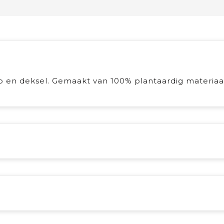
p en deksel. Gemaakt van 100% plantaardig materiaal