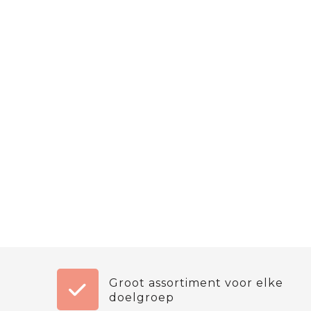
Groot assortiment voor elke
doelgroep