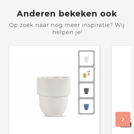
Anderen bekeken ook
Op zoek naar nog meer inspiratie? Wij
helpen je!