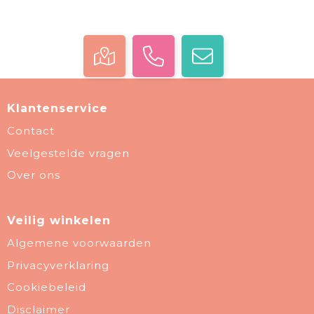
Klantenservice
Contact
Veelgestelde vragen
Over ons
Veilig winkelen
Algemene voorwaarden
Privacyverklaring
Cookiebeleid
Disclaimer