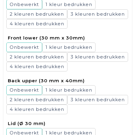
Onbewerkt
1
2
3
4
Front lower (30 mm x 30mm)
Onbewerkt
1
2
3
4
Back upper (30 mm x 40mm)
Onbewerkt
1
2
3
4
Lid (Ø 30 mm)
Onbewerkt
1