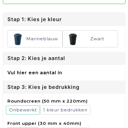
Stap 1: Kies je kleur
Marineblauw
Zwart
Stap 2: Kies je aantal
Vul hier een aantal in
Stap 3: Kies je bedrukking
Roundscreen (50 mm x 220mm)
Onbewerkt
1
Front upper (30 mm x 40mm)