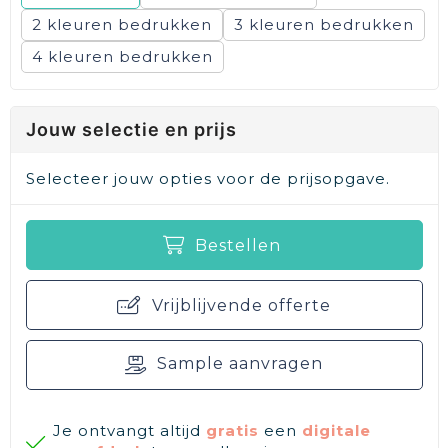
2
3
4
Jouw selectie en prijs
Selecteer jouw opties voor de prijsopgave.
Bestellen
Vrijblijvende offerte
Sample aanvragen
Je ontvangt altijd
gratis
een
digitale