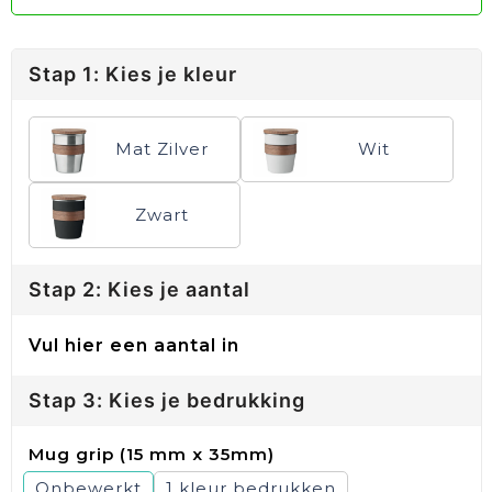
Stap 1: Kies je kleur
Mat Zilver
Wit
Zwart
Stap 2: Kies je aantal
Vul hier een aantal in
Stap 3: Kies je bedrukking
Mug grip (15 mm x 35mm)
Onbewerkt
1