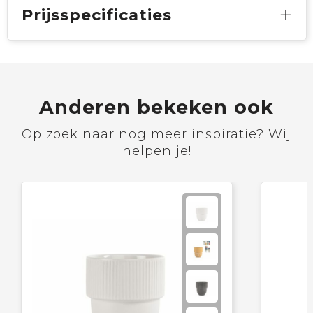
Prijsspecificaties
Anderen bekeken ook
Op zoek naar nog meer inspiratie? Wij
helpen je!