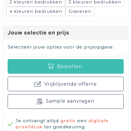
2
3
4
Graveren
Jouw selectie en prijs
Selecteer jouw opties voor de prijsopgave.
Bestellen
Vrijblijvende offerte
Sample aanvragen
Je ontvangt altijd
gratis
een
digitale
proefdruk
ter goedkeuring