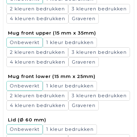
2
3
4
Graveren
Mug front upper (15 mm x 35mm)
Onbewerkt
1
2
3
4
Graveren
Mug front lower (15 mm x 25mm)
Onbewerkt
1
2
3
4
Graveren
Lid (Ø 60 mm)
Onbewerkt
1