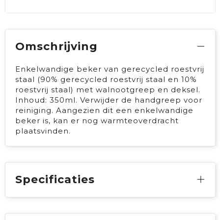
Omschrijving
Enkelwandige beker van gerecycled roestvrij
staal (90% gerecycled roestvrij staal en 10%
roestvrij staal) met walnootgreep en deksel.
Inhoud: 350ml. Verwijder de handgreep voor
reiniging. Aangezien dit een enkelwandige
beker is, kan er nog warmteoverdracht
plaatsvinden.
Specificaties