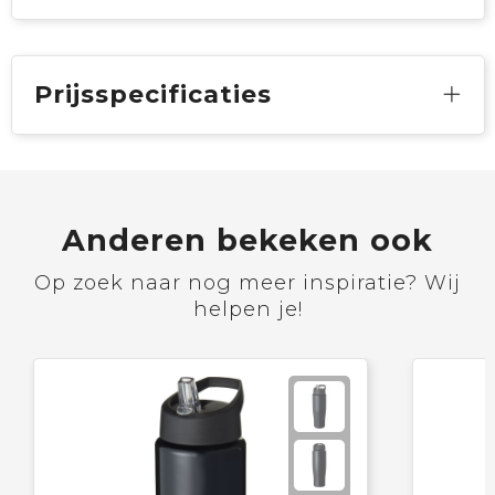
Prijsspecificaties
Anderen bekeken ook
Op zoek naar nog meer inspiratie? Wij
helpen je!