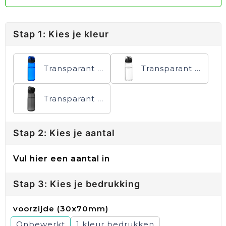
Stap 1: Kies je kleur
Transparant blauw
Transparant helder
Transparant zwart
Stap 2: Kies je aantal
Vul hier een aantal in
Stap 3: Kies je bedrukking
voorzijde (30x70mm)
Onbewerkt
1