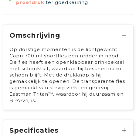
proefdruk
ter goedkeuring
Omschrijving
Op dorstige momenten is de lichtgewicht
Capri 700 ml sportfles een redder in nood.
De fles heeft een openklapbaar drinkdeksel
met schenktuit, waardoor hij beschermd en
schoon blijft. Met de drukknop is hij
gemakkelijk te openen. De transparante fles
is gemaakt van stevig vlek- en geurvrij
Eastman Tritan™, waardoor hij duurzaam en
BPA-vrij is.
Specificaties