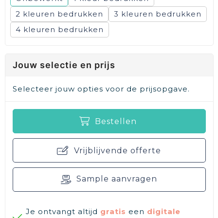
2
3
4
Jouw selectie en prijs
Selecteer jouw opties voor de prijsopgave.
Bestellen
Vrijblijvende offerte
Sample aanvragen
Je ontvangt altijd
gratis
een
digitale