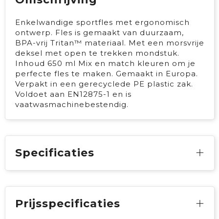
Enkelwandige sportfles met ergonomisch
ontwerp. Fles is gemaakt van duurzaam,
BPA-vrij Tritan™ materiaal. Met een morsvrije
deksel met open te trekken mondstuk.
Inhoud 650 ml Mix en match kleuren om je
perfecte fles te maken. Gemaakt in Europa.
Verpakt in een gerecyclede PE plastic zak.
Voldoet aan EN12875-1 en is
vaatwasmachinebestendig.
Specificaties
Prijsspecificaties