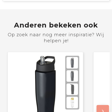
Anderen bekeken ook
Op zoek naar nog meer inspiratie? Wij
helpen je!