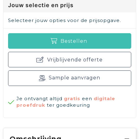
Jouw selectie en prijs
Selecteer jouw opties voor de prijsopgave.
Bestellen
Vrijblijvende offerte
Sample aanvragen
Je ontvangt altijd
gratis
een
digitale
proefdruk
ter goedkeuring
Omschrijving