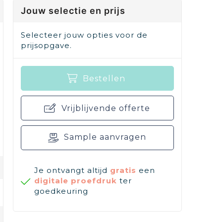
Jouw selectie en prijs
Selecteer jouw opties voor de
prijsopgave.
Bestellen
Vrijblijvende offerte
Sample aanvragen
Je ontvangt altijd
gratis
een
digitale proefdruk
ter
goedkeuring