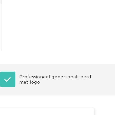
Professioneel gepersonaliseerd
met logo