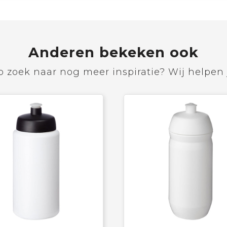
Anderen bekeken ook
 zoek naar nog meer inspiratie? Wij helpen 