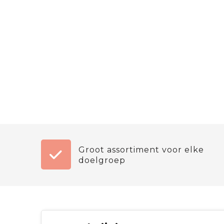
Groot assortiment voor elke
doelgroep