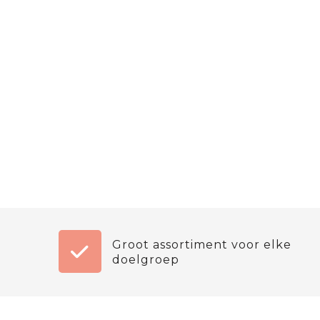
Groot assortiment voor elke
doelgroep