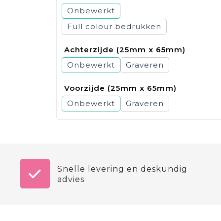
Onbewerkt
Full colour
Achterzijde (25mm x 65mm)
Onbewerkt
Graveren
Voorzijde (25mm x 65mm)
Onbewerkt
Graveren
Snelle levering en deskundig
advies