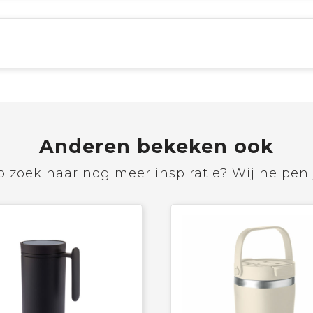
Anderen bekeken ook
 zoek naar nog meer inspiratie? Wij helpen 