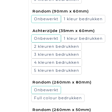
Rondom (90mm x 60mm)
Onbewerkt
1
Achterzijde (35mm x 60mm)
Onbewerkt
1
2
3
4
5
Rondom (260mm x 80mm)
Onbewerkt
Full colour
Rondom (260mm x 50mm)