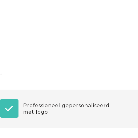
Professioneel gepersonaliseerd
met logo