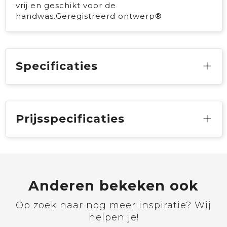
vrij en geschikt voor de
handwas.Geregistreerd ontwerp®
Specificaties
Prijsspecificaties
Anderen bekeken ook
Op zoek naar nog meer inspiratie? Wij
helpen je!