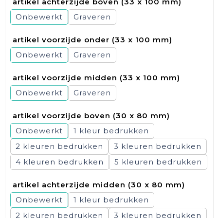
artikel achterzijde boven (33 x 100 mm)
Onbewerkt
Graveren
artikel voorzijde onder (33 x 100 mm)
Onbewerkt
Graveren
artikel voorzijde midden (33 x 100 mm)
Onbewerkt
Graveren
artikel voorzijde boven (30 x 80 mm)
Onbewerkt
1
2
3
4
5
artikel achterzijde midden (30 x 80 mm)
Onbewerkt
1
2
3