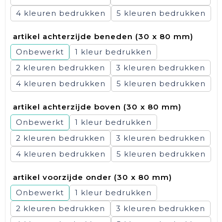
4
5
artikel achterzijde beneden (30 x 80 mm)
Onbewerkt
1
2
3
4
5
artikel achterzijde boven (30 x 80 mm)
Onbewerkt
1
2
3
4
5
artikel voorzijde onder (30 x 80 mm)
Onbewerkt
1
2
3