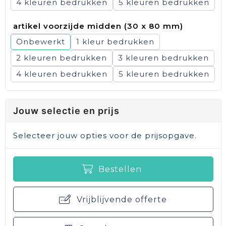
4
5
artikel voorzijde midden (30 x 80 mm)
Onbewerkt
1
2
3
4
5
Jouw selectie en prijs
Selecteer jouw opties voor de prijsopgave.
Bestellen
Vrijblijvende offerte