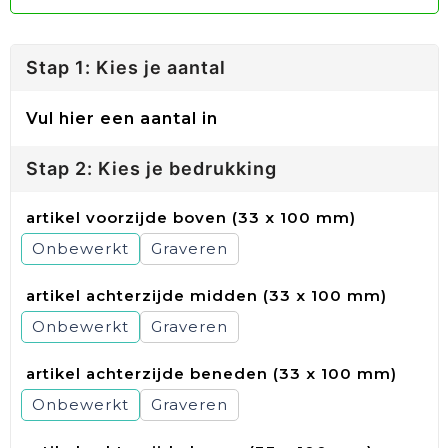
Stap 1: Kies je aantal
Vul hier een aantal in
Stap 2: Kies je bedrukking
artikel voorzijde boven (33 x 100 mm)
Onbewerkt
Graveren
artikel achterzijde midden (33 x 100 mm)
Onbewerkt
Graveren
artikel achterzijde beneden (33 x 100 mm)
Onbewerkt
Graveren