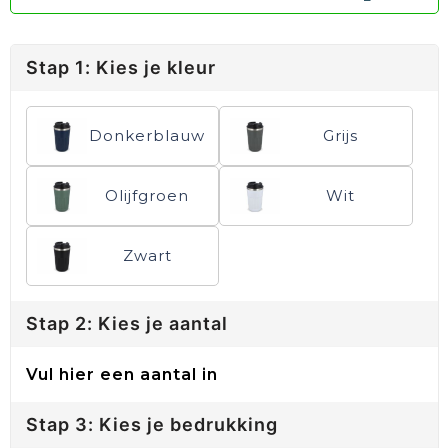
Stap 1: Kies je kleur
Donkerblauw
Grijs
Olijfgroen
Wit
Zwart
Stap 2: Kies je aantal
Vul hier een aantal in
Stap 3: Kies je bedrukking