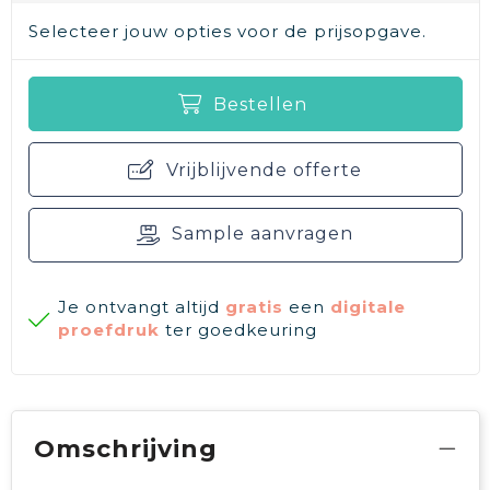
Selecteer jouw opties voor de prijsopgave.
Bestellen
Vrijblijvende offerte
Sample aanvragen
Je ontvangt altijd
gratis
een
digitale
proefdruk
ter goedkeuring
Omschrijving