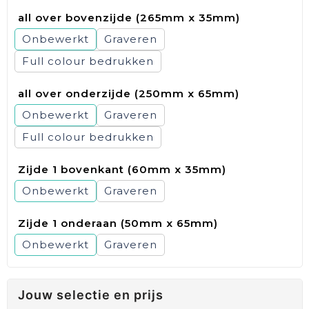
all over bovenzijde (265mm x 35mm)
Onbewerkt
Graveren
Full colour
all over onderzijde (250mm x 65mm)
Onbewerkt
Graveren
Full colour
Zijde 1 bovenkant (60mm x 35mm)
Onbewerkt
Graveren
Zijde 1 onderaan (50mm x 65mm)
Onbewerkt
Graveren
Jouw selectie en prijs