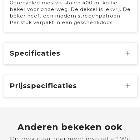
Gerecycled roestvrij stalen 400 ml koffie
beker voor onderweg. De deksel is lekvrij. De
beker heeft een modern strepenpatroon.
Per stuk verpakt in een geschenkdoos.
Specificaties
Prijsspecificaties
Anderen bekeken ook
Op zoek naar nog meer inspiratie? Wij