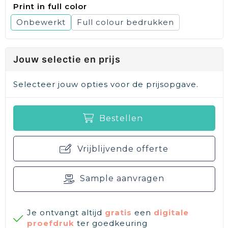
Print in full color
Onbewerkt
Full colour
Jouw selectie en prijs
Selecteer jouw opties voor de prijsopgave.
Bestellen
Vrijblijvende offerte
Sample aanvragen
Je ontvangt altijd
gratis
een
digitale
proefdruk
ter goedkeuring