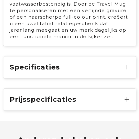
vaatwasserbestendig is. Door de Travel Mug
te personaliseren met een verfijnde gravure
of een haarscherpe full-colour print, creëert
u een kwalitatief relatiegeschenk dat
jarenlang meegaat en uw merk dagelijks op
een functionele manier in de kijker zet.
Specificaties
Prijsspecificaties