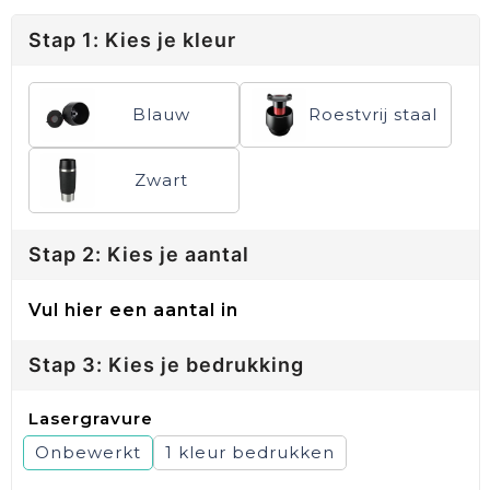
Stap 1: Kies je kleur
Blauw
Roestvrij staal
Zwart
Stap 2: Kies je aantal
Vul hier een aantal in
Stap 3: Kies je bedrukking
Lasergravure
Onbewerkt
1