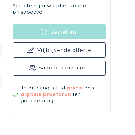
Selecteer jouw opties voor de
prijsopgave.
Bestellen
Vrijblijvende offerte
Sample aanvragen
Je ontvangt altijd
gratis
een
digitale proefdruk
ter
goedkeuring