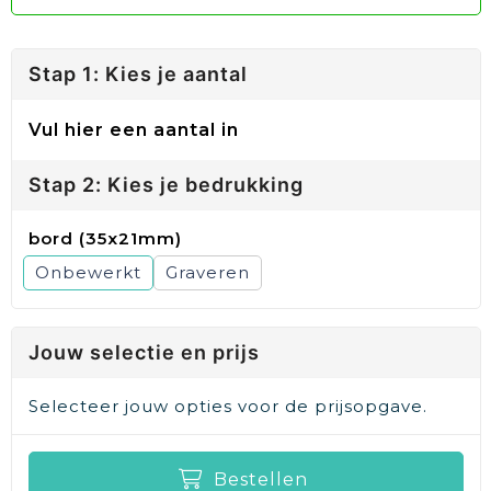
Stap 1: Kies je aantal
Vul hier een aantal in
Stap 2: Kies je bedrukking
bord (35x21mm)
Onbewerkt
Graveren
Jouw selectie en prijs
Selecteer jouw opties voor de prijsopgave.
Bestellen