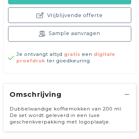
Vrijblijvende offerte
Sample aanvragen
Je ontvangt altijd
gratis
een
digitale
proefdruk
ter goedkeuring
Omschrijving
Dubbelwandige koffiemokken van 200 ml.
De set wordt geleverd in een luxe
geschenkverpakking met logoplaatje.