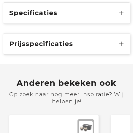
Specificaties
Prijsspecificaties
Anderen bekeken ook
Op zoek naar nog meer inspiratie? Wij
helpen je!