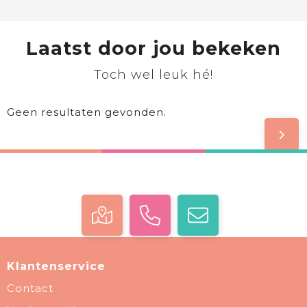
Laatst door jou bekeken
Toch wel leuk hé!
Geen resultaten gevonden.
Klantenservice
Contact