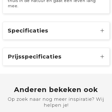
thuis in de natuur en gaat een leven lang
mee.
Specificaties
Prijsspecificaties
Anderen bekeken ook
Op zoek naar nog meer inspiratie? Wij
helpen je!