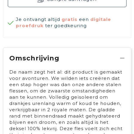
Je ontvangt altijd
gratis
een
digitale
proefdruk
ter goedkeuring
Omschrijving
De naam zegt het al: dit product is gemaakt
voor avonturen. We wilden iets creëren dat
een stap hoger was dan onze andere stalen
flessen, om de zwaarste omstandigheden
aan te kunnen. Volledig geïsoleerd om
drankjes urenlang warm of koud te houden,
verkrijgbaar in 2 royale maten. De gladde
rand met binnendraad maakt gehydrateerd
blijven een droom, en zoals altijd is het
deksel 100% lekvrij. Deze fles voelt zich echt