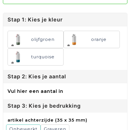
Stap 1: Kies je kleur
olijfgroen
oranje
turquoise
Stap 2: Kies je aantal
Vul hier een aantal in
Stap 3: Kies je bedrukking
artikel achterzijde (35 x 35 mm)
Onbewerkt
Graveren