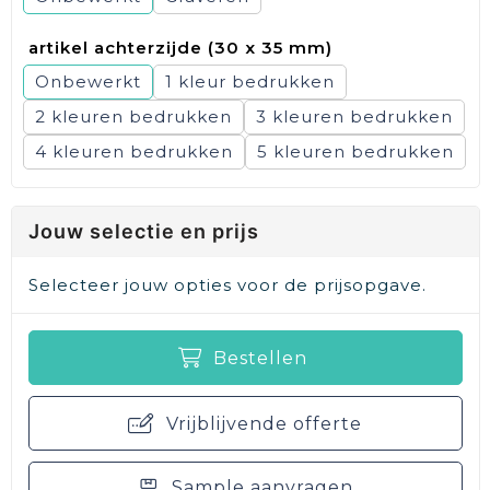
artikel achterzijde (30 x 35 mm)
Onbewerkt
1
2
3
4
5
Jouw selectie en prijs
Selecteer jouw opties voor de prijsopgave.
Bestellen
Vrijblijvende offerte
Sample aanvragen