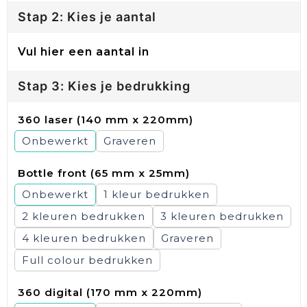
Stap 2: Kies je aantal
Vul hier een aantal in
Stap 3: Kies je bedrukking
360 laser (140 mm x 220mm)
Onbewerkt
Graveren
Bottle front (65 mm x 25mm)
Onbewerkt
1
2
3
4
Graveren
Full colour
360 digital (170 mm x 220mm)