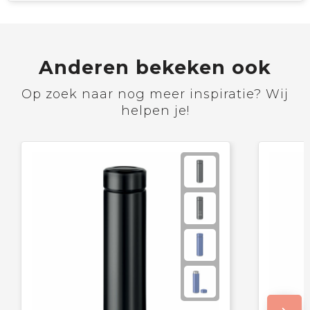
Anderen bekeken ook
Op zoek naar nog meer inspiratie? Wij
helpen je!