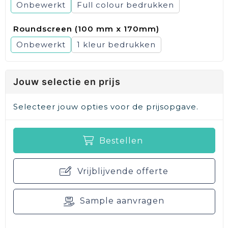
Onbewerkt
Full colour
Roundscreen (100 mm x 170mm)
Onbewerkt
1
Jouw selectie en prijs
Selecteer jouw opties voor de prijsopgave.
Bestellen
Vrijblijvende offerte
Sample aanvragen