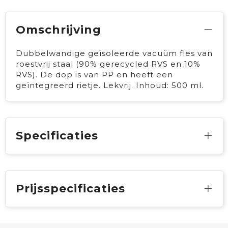
Omschrijving
Dubbelwandige geïsoleerde vacuüm fles van
roestvrij staal (90% gerecycled RVS en 10%
RVS). De dop is van PP en heeft een
geïntegreerd rietje. Lekvrij. Inhoud: 500 ml.
Specificaties
Prijsspecificaties