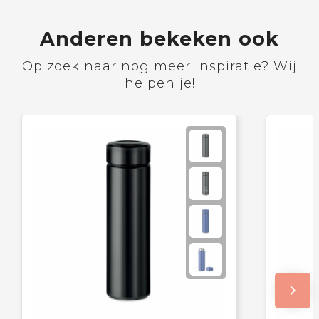
Anderen bekeken ook
Op zoek naar nog meer inspiratie? Wij
helpen je!