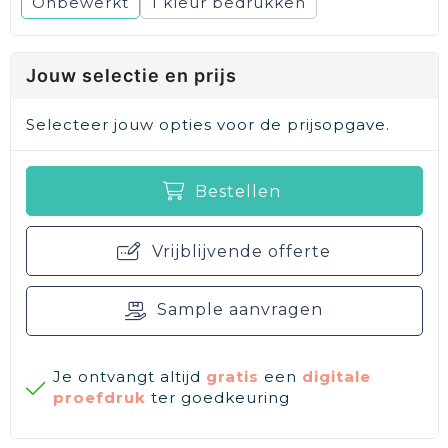
Onbewerkt
1
Jouw selectie en prijs
Selecteer jouw opties voor de prijsopgave.
Bestellen
Vrijblijvende offerte
Sample aanvragen
Je ontvangt altijd
gratis
een
digitale
proefdruk
ter goedkeuring