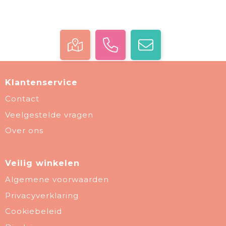
Klantenservice
Contact
Veelgestelde vragen
Over ons
Veilig winkelen
Algemene voorwaarden
Privacyverklaring
Cookiebeleid