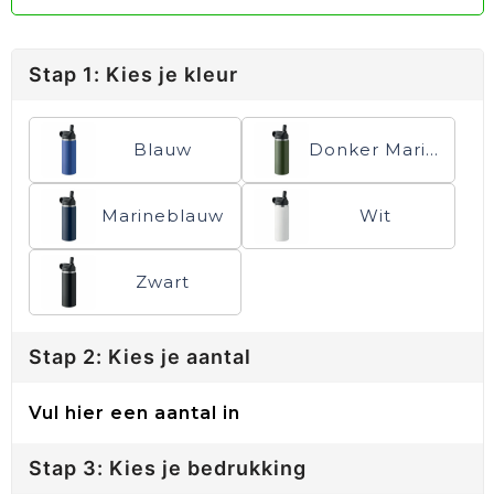
Stap 1: Kies je kleur
Blauw
Donker Marinegroen
Marineblauw
Wit
Zwart
Stap 2: Kies je aantal
Vul hier een aantal in
Stap 3: Kies je bedrukking