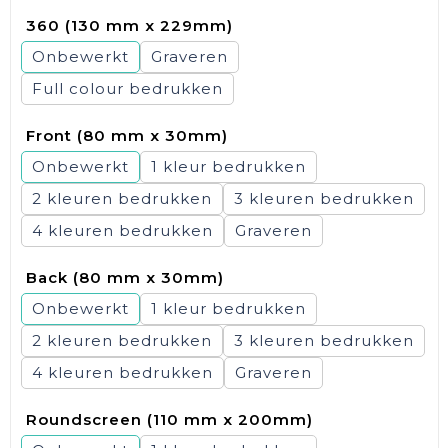
360 (130 mm x 229mm)
Onbewerkt
Graveren
Full colour
Front (80 mm x 30mm)
Onbewerkt
1
2
3
4
Graveren
Back (80 mm x 30mm)
Onbewerkt
1
2
3
4
Graveren
Roundscreen (110 mm x 200mm)