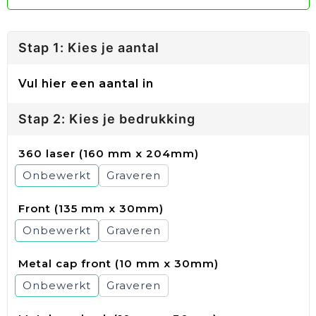
Stap 1: Kies je aantal
Vul hier een aantal in
Stap 2: Kies je bedrukking
360 laser (160 mm x 204mm)
Onbewerkt
Graveren
Front (135 mm x 30mm)
Onbewerkt
Graveren
Metal cap front (10 mm x 30mm)
Onbewerkt
Graveren