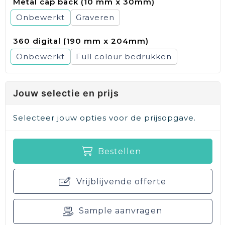
Metal cap back (10 mm x 30mm)
Onbewerkt
Graveren
360 digital (190 mm x 204mm)
Onbewerkt
Full colour
Jouw selectie en prijs
Selecteer jouw opties voor de prijsopgave.
Bestellen
Vrijblijvende offerte
Sample aanvragen