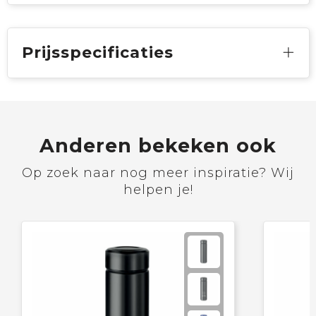
Prijsspecificaties
Anderen bekeken ook
Op zoek naar nog meer inspiratie? Wij
helpen je!