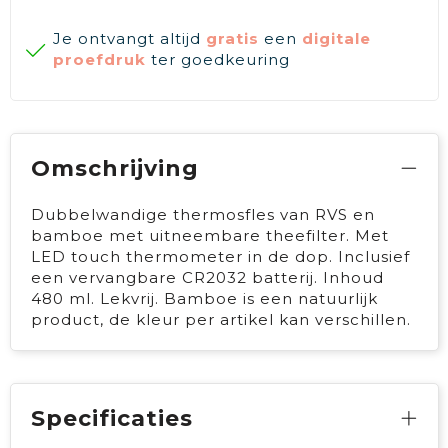
Je ontvangt altijd
gratis
een
digitale
proefdruk
ter goedkeuring
Omschrijving
Dubbelwandige thermosfles van RVS en
bamboe met uitneembare theefilter. Met
LED touch thermometer in de dop. Inclusief
een vervangbare CR2032 batterij. Inhoud
480 ml. Lekvrij. Bamboe is een natuurlijk
product, de kleur per artikel kan verschillen.
Specificaties