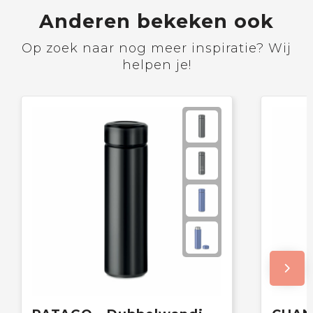
Anderen bekeken ook
Op zoek naar nog meer inspiratie? Wij
helpen je!