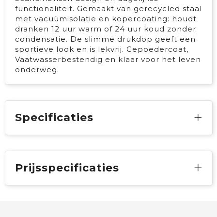
functionaliteit. Gemaakt van gerecycled staal
met vacuümisolatie en kopercoating: houdt
dranken 12 uur warm of 24 uur koud zonder
condensatie. De slimme drukdop geeft een
sportieve look en is lekvrij. Gepoedercoat,
Vaatwasserbestendig en klaar voor het leven
onderweg.
Specificaties
Prijsspecificaties