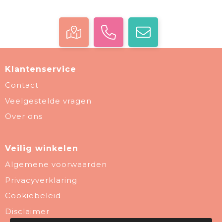
Klantenservice
Contact
Veelgestelde vragen
Over ons
Veilig winkelen
Algemene voorwaarden
Privacyverklaring
Cookiebeleid
Disclaimer