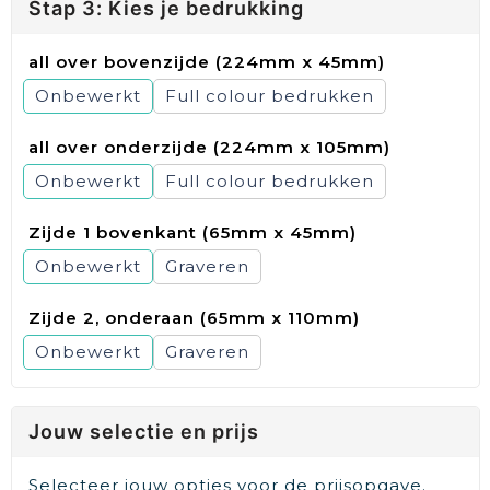
Stap 3: Kies je bedrukking
all over bovenzijde (224mm x 45mm)
Onbewerkt
Full colour
all over onderzijde (224mm x 105mm)
Onbewerkt
Full colour
Zijde 1 bovenkant (65mm x 45mm)
Onbewerkt
Graveren
Zijde 2, onderaan (65mm x 110mm)
Onbewerkt
Graveren
Jouw selectie en prijs
Selecteer jouw opties voor de prijsopgave.