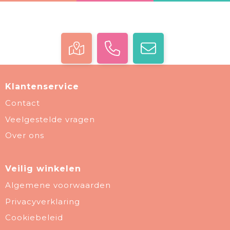
Klantenservice
Contact
Veelgestelde vragen
Over ons
Veilig winkelen
Algemene voorwaarden
Privacyverklaring
Cookiebeleid