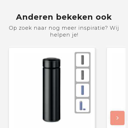
Anderen bekeken ook
Op zoek naar nog meer inspiratie? Wij
helpen je!