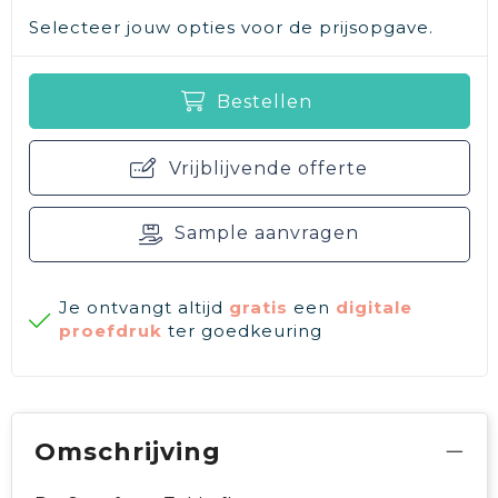
Selecteer jouw opties voor de prijsopgave.
Bestellen
Vrijblijvende offerte
Sample aanvragen
Je ontvangt altijd
gratis
een
digitale
proefdruk
ter goedkeuring
Omschrijving