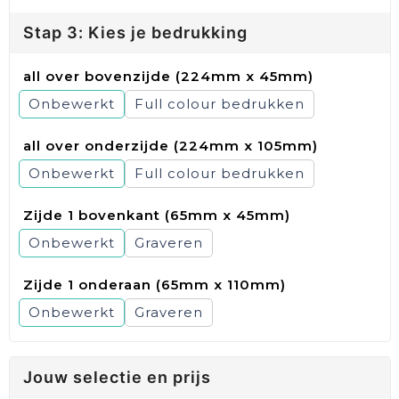
Stap 3: Kies je bedrukking
all over bovenzijde (224mm x 45mm)
Onbewerkt
Full colour
all over onderzijde (224mm x 105mm)
Onbewerkt
Full colour
Zijde 1 bovenkant (65mm x 45mm)
Onbewerkt
Graveren
Zijde 1 onderaan (65mm x 110mm)
Onbewerkt
Graveren
Jouw selectie en prijs