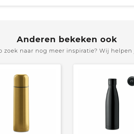
Anderen bekeken ook
 zoek naar nog meer inspiratie? Wij helpen 