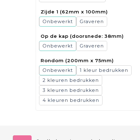
Zijde 1 (62mm x 100mm)
Onbewerkt
Graveren
Op de kap (doorsnede: 38mm)
Onbewerkt
Graveren
Rondom (200mm x 75mm)
Onbewerkt
1
2
3
4