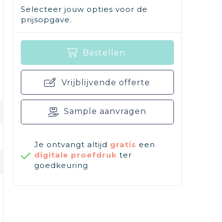
Selecteer jouw opties voor de
prijsopgave.
Bestellen
Vrijblijvende offerte
Sample aanvragen
Je ontvangt altijd
gratis
een
digitale proefdruk
ter
goedkeuring