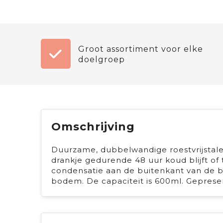
Groot assortiment voor elke
doelgroep
Omschrijving
Duurzame, dubbelwandige roestvrijstale
drankje gedurende 48 uur koud blijft of
condensatie aan de buitenkant van de b
bodem. De capaciteit is 600ml. Gepres