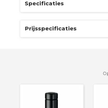
Specificaties
Prijsspecificaties
Op