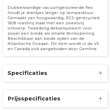
Dubbelwandige vacuümgeïsoleerde fles
houdt je drankjes langer op temperatuur.
Gemaakt van hoogwaardig, RCS-gerecycled
18/8 roestvrij staal met een zweetvrij
ontwerp. Tweedelig dekselsysteem voor
zowel een brede als smalle drinkopening.
Beschikbaar aan beide zijden van de
Atlantische Oceaan. Dit item wordt in de VS
en Canada ook aangeboden door Gemline.
Specificaties
Prijsspecificaties