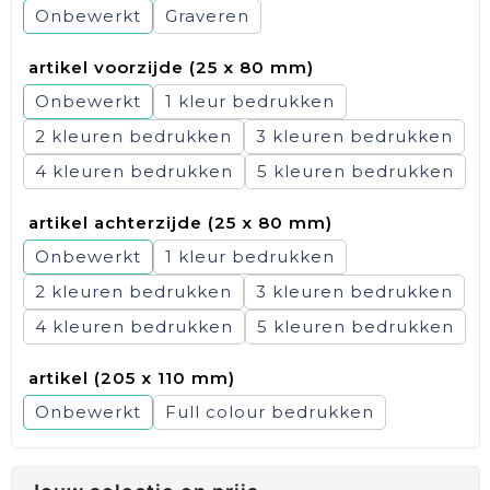
Onbewerkt
Graveren
artikel voorzijde (25 x 80 mm)
Onbewerkt
1
2
3
4
5
artikel achterzijde (25 x 80 mm)
Onbewerkt
1
2
3
4
5
artikel (205 x 110 mm)
Onbewerkt
Full colour