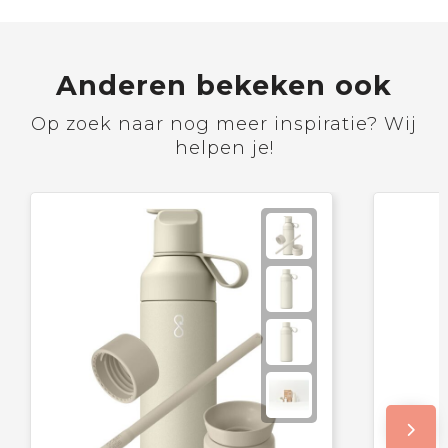
Anderen bekeken ook
Op zoek naar nog meer inspiratie? Wij
helpen je!