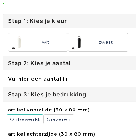
Stap 1: Kies je kleur
wit
zwart
Stap 2: Kies je aantal
Vul hier een aantal in
Stap 3: Kies je bedrukking
artikel voorzijde (30 x 80 mm)
Onbewerkt
Graveren
artikel achterzijde (30 x 80 mm)