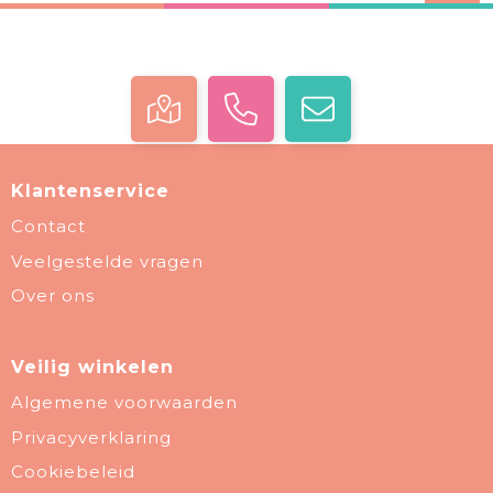
Klantenservice
Contact
Veelgestelde vragen
Over ons
Veilig winkelen
Algemene voorwaarden
Privacyverklaring
Cookiebeleid