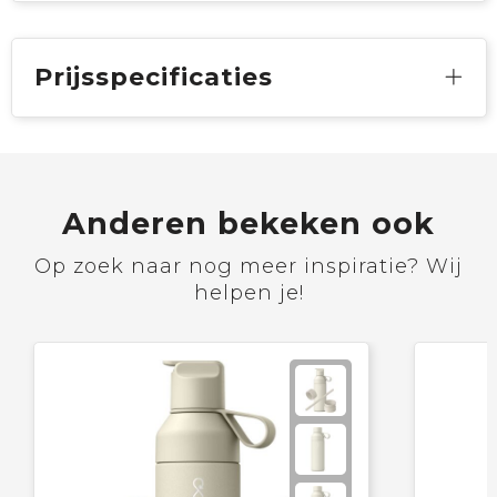
Prijsspecificaties
Anderen bekeken ook
Op zoek naar nog meer inspiratie? Wij
helpen je!