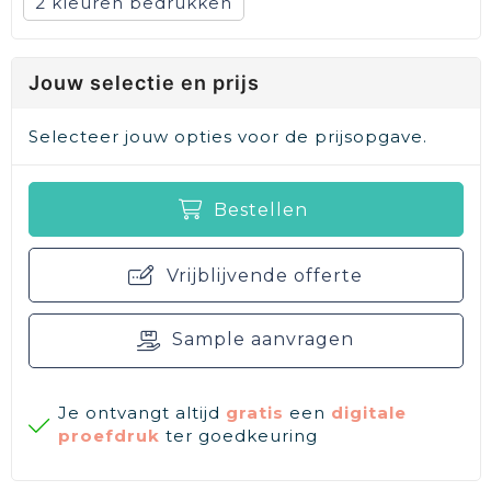
2
Jouw selectie en prijs
Selecteer jouw opties voor de prijsopgave.
Bestellen
Vrijblijvende offerte
Sample aanvragen
Je ontvangt altijd
gratis
een
digitale
proefdruk
ter goedkeuring