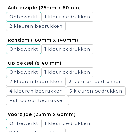
Achterzijde (25mm x 60mm)
Onbewerkt
1
2
Rondom (180mm x 140mm)
Onbewerkt
1
Op deksel (⌀ 40 mm)
Onbewerkt
1
2
3
4
5
Full colour
Voorzijde (25mm x 60mm)
Onbewerkt
1