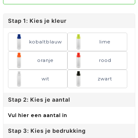
Stap 1: Kies je kleur
kobaltblauw
lime
oranje
rood
wit
zwart
Stap 2: Kies je aantal
Vul hier een aantal in
Stap 3: Kies je bedrukking