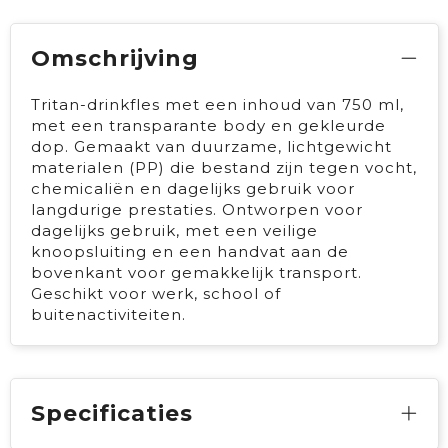
Omschrijving
Tritan-drinkfles met een inhoud van 750 ml,
met een transparante body en gekleurde
dop. Gemaakt van duurzame, lichtgewicht
materialen (PP) die bestand zijn tegen vocht,
chemicaliën en dagelijks gebruik voor
langdurige prestaties. Ontworpen voor
dagelijks gebruik, met een veilige
knoopsluiting en een handvat aan de
bovenkant voor gemakkelijk transport.
Geschikt voor werk, school of
buitenactiviteiten.
Specificaties