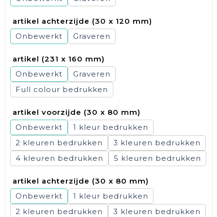
artikel achterzijde (30 x 120 mm)
Onbewerkt
Graveren
artikel (231 x 160 mm)
Onbewerkt
Graveren
Full colour
artikel voorzijde (30 x 80 mm)
Onbewerkt
1
2
3
4
5
artikel achterzijde (30 x 80 mm)
Onbewerkt
1
2
3