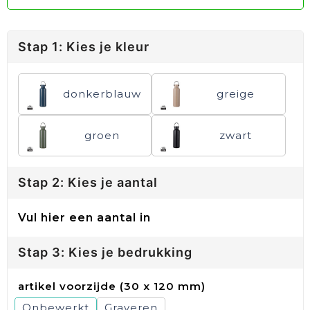
Stap 1: Kies je kleur
donkerblauw
greige
groen
zwart
Stap 2: Kies je aantal
Vul hier een aantal in
Stap 3: Kies je bedrukking
artikel voorzijde (30 x 120 mm)
Onbewerkt
Graveren