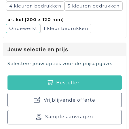
4
5
artikel (200 x 120 mm)
Onbewerkt
1
Jouw selectie en prijs
Selecteer jouw opties voor de prijsopgave.
Bestellen
Vrijblijvende offerte
Sample aanvragen