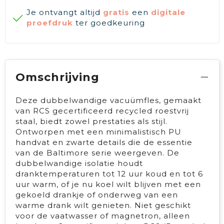
Je ontvangt altijd
gratis
een
digitale
proefdruk
ter goedkeuring
Omschrijving
Deze dubbelwandige vacuümfles, gemaakt
van RCS gecertificeerd recycled roestvrij
staal, biedt zowel prestaties als stijl.
Ontworpen met een minimalistisch PU
handvat en zwarte details die de essentie
van de Baltimore serie weergeven. De
dubbelwandige isolatie houdt
dranktemperaturen tot 12 uur koud en tot 6
uur warm, of je nu koel wilt blijven met een
gekoeld drankje of onderweg van een
warme drank wilt genieten. Niet geschikt
voor de vaatwasser of magnetron, alleen