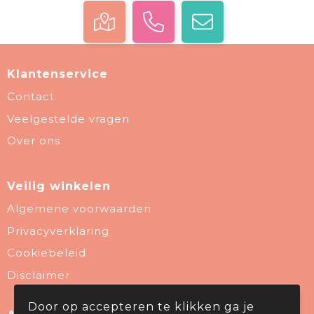
Klantenservice
Contact
Veelgestelde vragen
Over ons
Veilig winkelen
Algemene voorwaarden
Privacyverklaring
Cookiebeleid
Disclaimer
Door op accepteren te klikken ga je