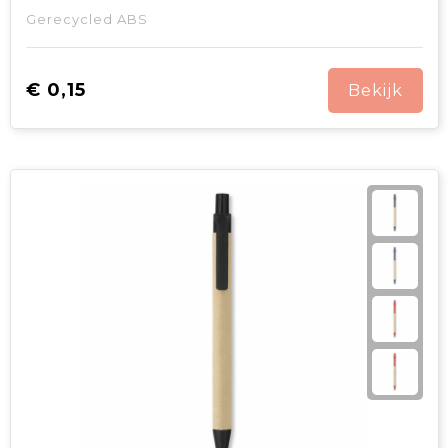
Gerecycled ABS
€ 0,15
Bekijk