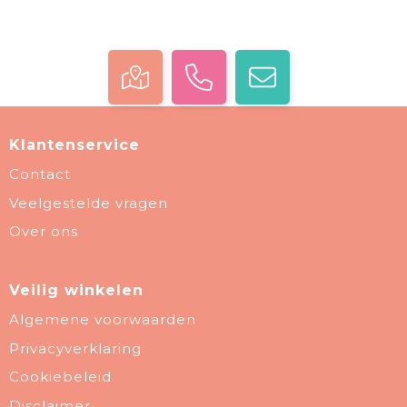
Klantenservice
Contact
Veelgestelde vragen
Over ons
Veilig winkelen
Algemene voorwaarden
Privacyverklaring
Cookiebeleid
Disclaimer