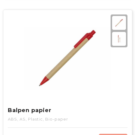
Balpen papier
ABS, AS, Plastic, Bio-paper