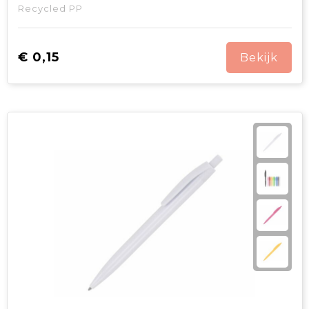
Recycled PP
€ 0,15
Bekijk