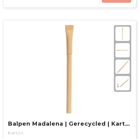
Balpen Madalena | Gerecycled | Karton
Karton