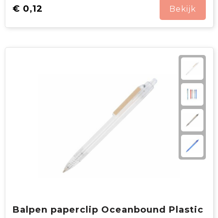
€ 0,12
Bekijk
Balpen paperclip Oceanbound Plastic