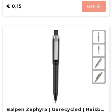
€ 0,15
Bekijk
Balpen Zephyra | Gerecycled | Reisbekervorm