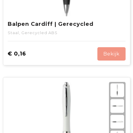
Balpen Cardiff | Gerecycled
Staal, Gerecycled ABS
€ 0,16
Bekijk