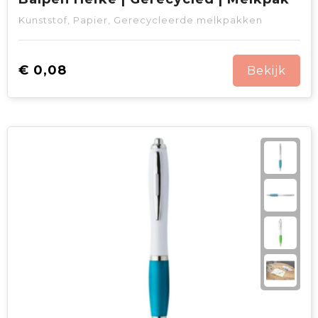
Kunststof, Papier, Gerecycleerde melkpakken
€ 0,08
Bekijk