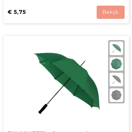
€ 5,75
Bekijk