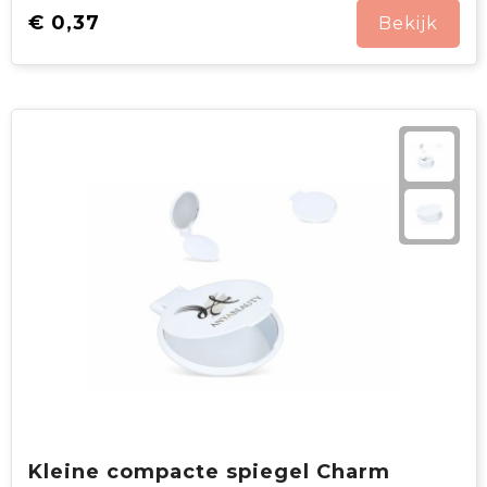
€ 0,37
Bekijk
Kleine compacte spiegel Charm