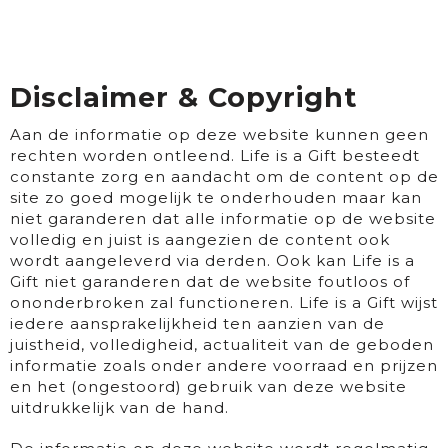
Disclaimer & Copyright
Aan de informatie op deze website kunnen geen
rechten worden ontleend. Life is a Gift besteedt
constante zorg en aandacht om de content op de
site zo goed mogelijk te onderhouden maar kan
niet garanderen dat alle informatie op de website
volledig en juist is aangezien de content ook
wordt aangeleverd via derden. Ook kan Life is a
Gift niet garanderen dat de website foutloos of
ononderbroken zal functioneren. Life is a Gift wijst
iedere aansprakelijkheid ten aanzien van de
juistheid, volledigheid, actualiteit van de geboden
informatie zoals onder andere voorraad en prijzen
en het (ongestoord) gebruik van deze website
uitdrukkelijk van de hand.