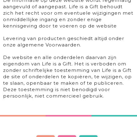
De informatie op deze website wordt regelmatig
aangevuld of aangepast. Life is a Gift behoudt
zich het recht voor om eventuele wijzigingen met
onmiddellijke ingang en zonder enige
kennisgeving door te voeren op de website
Levering van producten geschiedt altijd onder
onze
algemene Voorwaarden
.
De website en alle onderdelen daarvan zijn
eigendom van Life is a Gift. Het is verboden om
zonder schriftelijke toestemming van Life is a Gift
de site of onderdelen te kopiëren, te wijzigen, op
te slaan, openbaar te maken of te publiceren.
Deze toestemming is niet benodigd voor
persoonlijk, niet commercieel gebruik.