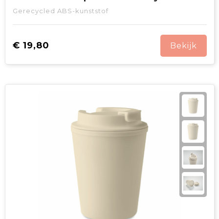
Gerecycled ABS-kunststof
€ 19,80
Bekijk