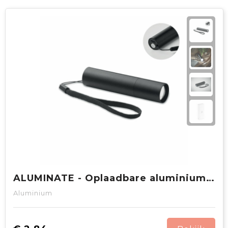
ALUMINATE - Oplaadbare aluminium zaklamp
Aluminium